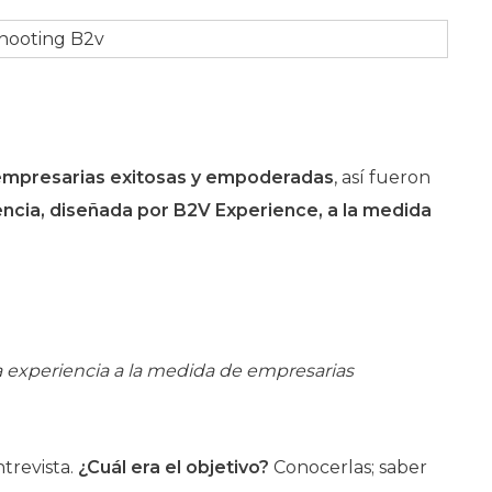
empresarias exitosas y empoderadas
, así fueron
encia, diseñada por B2V Experience, a la medida
 experiencia a la medida de empresarias
trevista.
¿Cuál era el objetivo?
Conocerlas; saber