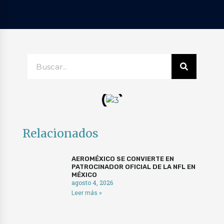
SEARCH
Search
Relacionados
AEROMÉXICO SE CONVIERTE EN
PATROCINADOR OFICIAL DE LA NFL EN
MÉXICO
agosto 4, 2026
Leer más »