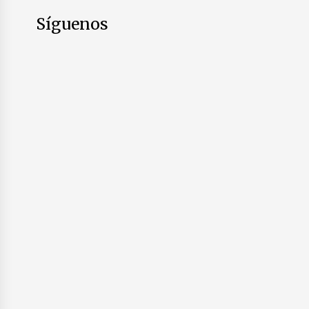
Síguenos