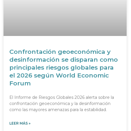
Confrontación geoeconómica y
desinformación se disparan como
principales riesgos globales para
el 2026 según World Economic
Forum
El Informe de Riesgos Globales 2026 alerta sobre la
confrontación geoeconómica y la desinformación
como las mayores amenazas para la estabilidad.
LEER MÁS »