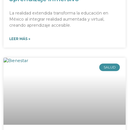
La realidad extendida transforma la educación en
México al integrar realidad aumentada y virtual,
creando aprendizaje accesible.
LEER MÁS »
SALUD