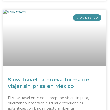
VIDA & ESTILO
Slow travel: la nueva forma de
viajar sin prisa en México
El slow travel en México propone viajar sin prisa,
priorizando inmersión cultural y experiencias
auténticas con bajo impacto ambiental.