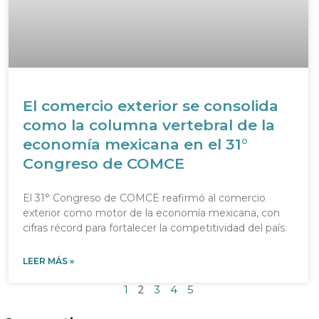
El comercio exterior se consolida
como la columna vertebral de la
economía mexicana en el 31°
Congreso de COMCE
El 31° Congreso de COMCE reafirmó al comercio
exterior como motor de la economía mexicana, con
cifras récord para fortalecer la competitividad del país.
LEER MÁS »
1
2
3
4
5