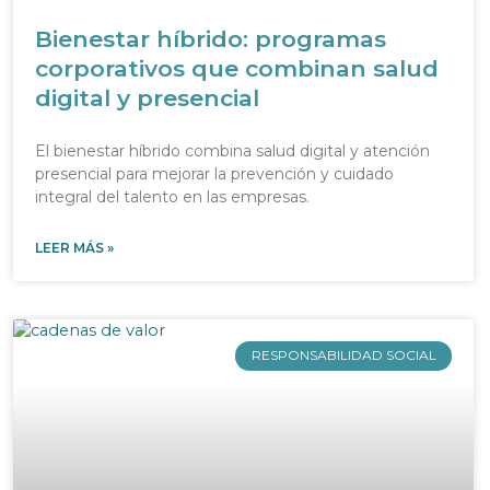
Bienestar híbrido: programas
corporativos que combinan salud
digital y presencial
El bienestar híbrido combina salud digital y atención
presencial para mejorar la prevención y cuidado
integral del talento en las empresas.
LEER MÁS »
RESPONSABILIDAD SOCIAL