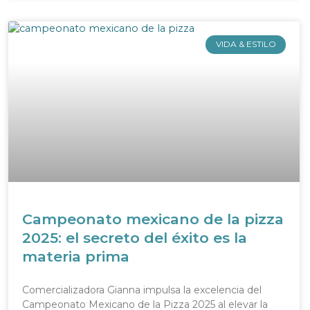
VIDA & ESTILO
Campeonato mexicano de la pizza
2025: el secreto del éxito es la
materia prima
Comercializadora Gianna impulsa la excelencia del
Campeonato Mexicano de la Pizza 2025 al elevar la