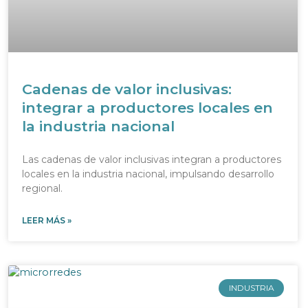
Cadenas de valor inclusivas:
integrar a productores locales en
la industria nacional
Las cadenas de valor inclusivas integran a productores
locales en la industria nacional, impulsando desarrollo
regional.
LEER MÁS »
INDUSTRIA