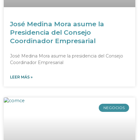
José Medina Mora asume la
Presidencia del Consejo
Coordinador Empresarial
José Medina Mora asume la presidencia del Consejo
Coordinador Empresarial
LEER MÁS »
NEGOCIOS