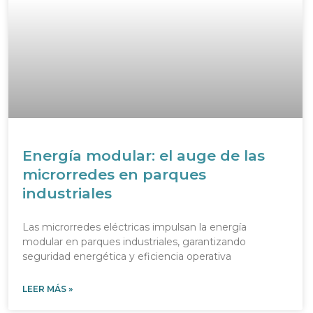
Energía modular: el auge de las
microrredes en parques
industriales
Las microrredes eléctricas impulsan la energía
modular en parques industriales, garantizando
seguridad energética y eficiencia operativa
LEER MÁS »