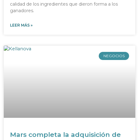
calidad de los ingredientes que dieron forma a los
ganadores.
LEER MÁS »
NEGOCIOS
Mars completa la adquisición de