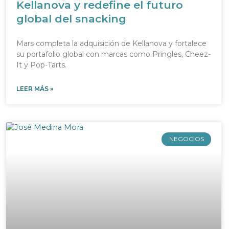
Kellanova y redefine el futuro
global del snacking
Mars completa la adquisición de Kellanova y fortalece
su portafolio global con marcas como Pringles, Cheez-
It y Pop-Tarts.
LEER MÁS »
NEGOCIOS